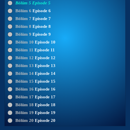
Bölüm 5
Episode 5
Bölüm 6
Episode 6
Bölüm 7
Episode 7
Bölüm 8
Episode 8
Bölüm 9
Episode 9
Bölüm 10
Episode 10
Bölüm 11
Episode 11
Bölüm 12
Episode 12
Bölüm 13
Episode 13
Bölüm 14
Episode 14
Bölüm 15
Episode 15
Bölüm 16
Episode 16
Bölüm 17
Episode 17
Bölüm 18
Episode 18
Bölüm 19
Episode 19
Bölüm 20
Episode 20