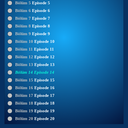
Bölüm 5
Episode 5
Bölüm 6
Episode 6
Bölüm 7
Episode 7
Bölüm 8
Episode 8
Bölüm 9
Episode 9
Bölüm 10
Episode 10
Bölüm 11
Episode 11
Bölüm 12
Episode 12
Bölüm 13
Episode 13
Bölüm 14
Episode 14
Bölüm 15
Episode 15
Bölüm 16
Episode 16
Bölüm 17
Episode 17
Bölüm 18
Episode 18
Bölüm 19
Episode 19
Bölüm 20
Episode 20