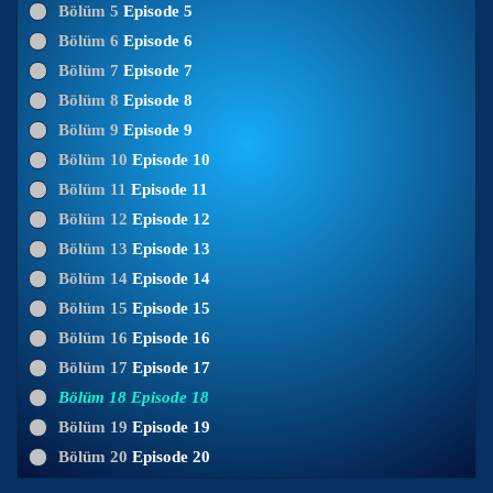
Bölüm 5
Episode 5
Bölüm 6
Episode 6
Bölüm 7
Episode 7
Bölüm 8
Episode 8
Bölüm 9
Episode 9
Bölüm 10
Episode 10
Bölüm 11
Episode 11
Bölüm 12
Episode 12
Bölüm 13
Episode 13
Bölüm 14
Episode 14
Bölüm 15
Episode 15
Bölüm 16
Episode 16
Bölüm 17
Episode 17
Bölüm 18
Episode 18
Bölüm 19
Episode 19
Bölüm 20
Episode 20