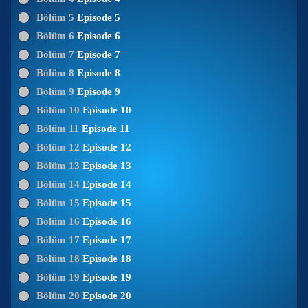
Bölüm 5
Episode 5
Bölüm 6
Episode 6
Bölüm 7
Episode 7
Bölüm 8
Episode 8
Bölüm 9
Episode 9
Bölüm 10
Episode 10
Bölüm 11
Episode 11
Bölüm 12
Episode 12
Bölüm 13
Episode 13
Bölüm 14
Episode 14
Bölüm 15
Episode 15
Bölüm 16
Episode 16
Bölüm 17
Episode 17
Bölüm 18
Episode 18
Bölüm 19
Episode 19
Bölüm 20
Episode 20