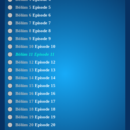
Bölüm 5
Episode 5
Bölüm 6
Episode 6
Bölüm 7
Episode 7
Bölüm 8
Episode 8
Bölüm 9
Episode 9
Bölüm 10
Episode 10
Bölüm 11
Episode 11
Bölüm 12
Episode 12
Bölüm 13
Episode 13
Bölüm 14
Episode 14
Bölüm 15
Episode 15
Bölüm 16
Episode 16
Bölüm 17
Episode 17
Bölüm 18
Episode 18
Bölüm 19
Episode 19
Bölüm 20
Episode 20