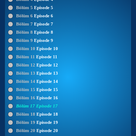
Bölüm 5
Episode 5
Bölüm 6
Episode 6
Bölüm 7
Episode 7
Bölüm 8
Episode 8
Bölüm 9
Episode 9
Bölüm 10
Episode 10
Bölüm 11
Episode 11
Bölüm 12
Episode 12
Bölüm 13
Episode 13
Bölüm 14
Episode 14
Bölüm 15
Episode 15
Bölüm 16
Episode 16
Bölüm 17
Episode 17
Bölüm 18
Episode 18
Bölüm 19
Episode 19
Bölüm 20
Episode 20