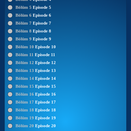
Bölüm 5
Episode 5
Bölüm 6
Episode 6
Bölüm 7
Episode 7
Bölüm 8
Episode 8
Bölüm 9
Episode 9
Bölüm 10
Episode 10
Bölüm 11
Episode 11
Bölüm 12
Episode 12
Bölüm 13
Episode 13
Bölüm 14
Episode 14
Bölüm 15
Episode 15
Bölüm 16
Episode 16
Bölüm 17
Episode 17
Bölüm 18
Episode 18
Bölüm 19
Episode 19
Bölüm 20
Episode 20