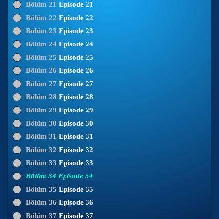
Bölüm 21
Episode 21
Bölüm 22
Episode 22
Bölüm 23
Episode 23
Bölüm 24
Episode 24
Bölüm 25
Episode 25
Bölüm 26
Episode 26
Bölüm 27
Episode 27
Bölüm 28
Episode 28
Bölüm 29
Episode 29
Bölüm 30
Episode 30
Bölüm 31
Episode 31
Bölüm 32
Episode 32
Bölüm 33
Episode 33
Bölüm 34
Episode 34
Bölüm 35
Episode 35
Bölüm 36
Episode 36
Bölüm 37
Episode 37