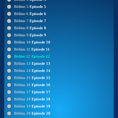
Bölüm 5
Episode 5
Bölüm 6
Episode 6
Bölüm 7
Episode 7
Bölüm 8
Episode 8
Bölüm 9
Episode 9
Bölüm 10
Episode 10
Bölüm 11
Episode 11
Bölüm 12
Episode 12
Bölüm 13
Episode 13
Bölüm 14
Episode 14
Bölüm 15
Episode 15
Bölüm 16
Episode 16
Bölüm 17
Episode 17
Bölüm 18
Episode 18
Bölüm 19
Episode 19
Bölüm 20
Episode 20