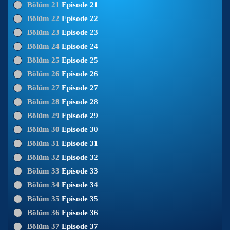
Bölüm 21
Episode 21
Bölüm 22
Episode 22
Bölüm 23
Episode 23
Bölüm 24
Episode 24
Bölüm 25
Episode 25
Bölüm 26
Episode 26
Bölüm 27
Episode 27
Bölüm 28
Episode 28
Bölüm 29
Episode 29
Bölüm 30
Episode 30
Bölüm 31
Episode 31
Bölüm 32
Episode 32
Bölüm 33
Episode 33
Bölüm 34
Episode 34
Bölüm 35
Episode 35
Bölüm 36
Episode 36
Bölüm 37
Episode 37