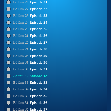
Bölüm 21
Episode 21
Bölüm 22
Episode 22
Bölüm 23
Episode 23
Bölüm 24
Episode 24
Bölüm 25
Episode 25
Bölüm 26
Episode 26
Bölüm 27
Episode 27
Bölüm 28
Episode 28
Bölüm 29
Episode 29
Bölüm 30
Episode 30
Bölüm 31
Episode 31
Bölüm 32
Episode 32
Bölüm 33
Episode 33
Bölüm 34
Episode 34
Bölüm 35
Episode 35
Bölüm 36
Episode 36
Bölüm 37
Episode 37