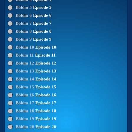
Bölüm 5
Episode 5
Bölüm 6
Episode 6
Bölüm 7
Episode 7
Bölüm 8
Episode 8
Bölüm 9
Episode 9
Bölüm 10
Episode 10
Bölüm 11
Episode 11
Bölüm 12
Episode 12
Bölüm 13
Episode 13
Bölüm 14
Episode 14
Bölüm 15
Episode 15
Bölüm 16
Episode 16
Bölüm 17
Episode 17
Bölüm 18
Episode 18
Bölüm 19
Episode 19
Bölüm 20
Episode 20