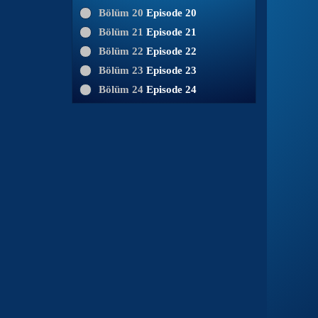
Bölüm 20
Episode 20
Bölüm 21
Episode 21
Bölüm 22
Episode 22
Bölüm 23
Episode 23
Bölüm 24
Episode 24