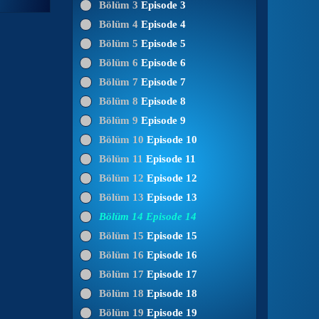
Bölüm 3
Episode 3
Bölüm 4
Episode 4
Bölüm 5
Episode 5
Bölüm 6
Episode 6
Bölüm 7
Episode 7
Bölüm 8
Episode 8
Bölüm 9
Episode 9
Bölüm 10
Episode 10
Bölüm 11
Episode 11
Bölüm 12
Episode 12
Bölüm 13
Episode 13
Bölüm 14
Episode 14
Bölüm 15
Episode 15
Bölüm 16
Episode 16
Bölüm 17
Episode 17
Bölüm 18
Episode 18
Bölüm 19
Episode 19