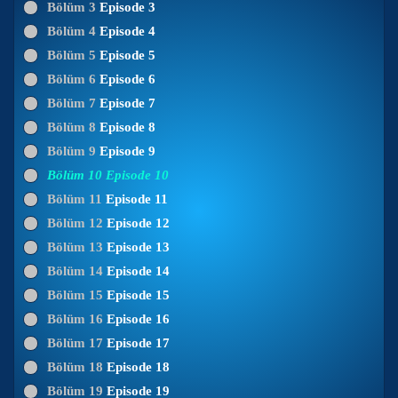
Bölüm 3
Episode 3
Bölüm 4
Episode 4
Bölüm 5
Episode 5
Bölüm 6
Episode 6
Bölüm 7
Episode 7
Bölüm 8
Episode 8
Bölüm 9
Episode 9
Bölüm 10
Episode 10
Bölüm 11
Episode 11
Bölüm 12
Episode 12
Bölüm 13
Episode 13
Bölüm 14
Episode 14
Bölüm 15
Episode 15
Bölüm 16
Episode 16
Bölüm 17
Episode 17
Bölüm 18
Episode 18
Bölüm 19
Episode 19