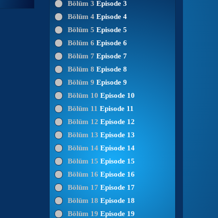
Bölüm 3
Episode 3
Bölüm 4
Episode 4
Bölüm 5
Episode 5
Bölüm 6
Episode 6
Bölüm 7
Episode 7
Bölüm 8
Episode 8
Bölüm 9
Episode 9
Bölüm 10
Episode 10
Bölüm 11
Episode 11
Bölüm 12
Episode 12
Bölüm 13
Episode 13
Bölüm 14
Episode 14
Bölüm 15
Episode 15
Bölüm 16
Episode 16
Bölüm 17
Episode 17
Bölüm 18
Episode 18
Bölüm 19
Episode 19