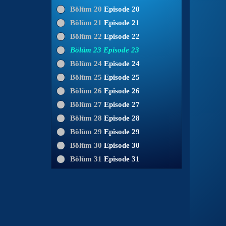
Bölüm 20
Episode 20
Bölüm 21
Episode 21
Bölüm 22
Episode 22
Bölüm 23
Episode 23
Bölüm 24
Episode 24
Bölüm 25
Episode 25
Bölüm 26
Episode 26
Bölüm 27
Episode 27
Bölüm 28
Episode 28
Bölüm 29
Episode 29
Bölüm 30
Episode 30
Bölüm 31
Episode 31