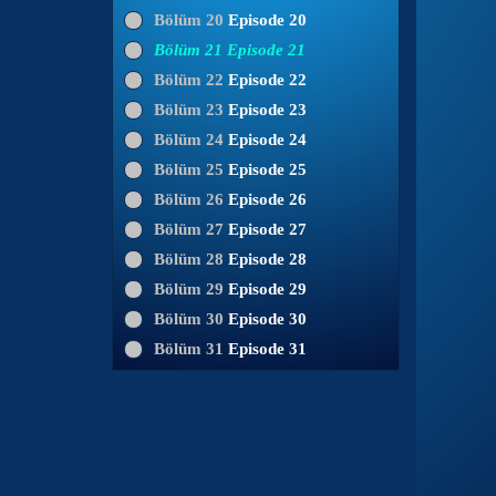
Bölüm 20
Episode 20
Bölüm 21
Episode 21
Bölüm 22
Episode 22
Bölüm 23
Episode 23
Bölüm 24
Episode 24
Bölüm 25
Episode 25
Bölüm 26
Episode 26
Bölüm 27
Episode 27
Bölüm 28
Episode 28
Bölüm 29
Episode 29
Bölüm 30
Episode 30
Bölüm 31
Episode 31