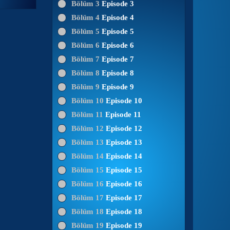
Bölüm 3
Episode 3
Bölüm 4
Episode 4
Bölüm 5
Episode 5
Bölüm 6
Episode 6
Bölüm 7
Episode 7
Bölüm 8
Episode 8
Bölüm 9
Episode 9
Bölüm 10
Episode 10
Bölüm 11
Episode 11
Bölüm 12
Episode 12
Bölüm 13
Episode 13
Bölüm 14
Episode 14
Bölüm 15
Episode 15
Bölüm 16
Episode 16
Bölüm 17
Episode 17
Bölüm 18
Episode 18
Bölüm 19
Episode 19