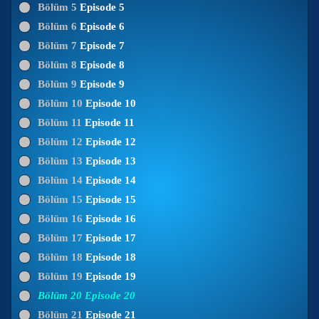
Bölüm 5
Episode 5
Bölüm 6
Episode 6
Bölüm 7
Episode 7
Bölüm 8
Episode 8
Bölüm 9
Episode 9
Bölüm 10
Episode 10
Bölüm 11
Episode 11
Bölüm 12
Episode 12
Bölüm 13
Episode 13
Bölüm 14
Episode 14
Bölüm 15
Episode 15
Bölüm 16
Episode 16
Bölüm 17
Episode 17
Bölüm 18
Episode 18
Bölüm 19
Episode 19
Bölüm 20
Episode 20
Bölüm 21
Episode 21