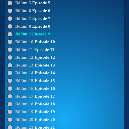
Bölüm 5
Episode 5
Bölüm 6
Episode 6
Bölüm 7
Episode 7
Bölüm 8
Episode 8
Bölüm 9
Episode 9
Bölüm 10
Episode 10
Bölüm 11
Episode 11
Bölüm 12
Episode 12
Bölüm 13
Episode 13
Bölüm 14
Episode 14
Bölüm 15
Episode 15
Bölüm 16
Episode 16
Bölüm 17
Episode 17
Bölüm 18
Episode 18
Bölüm 19
Episode 19
Bölüm 20
Episode 20
Bölüm 21
Episode 21