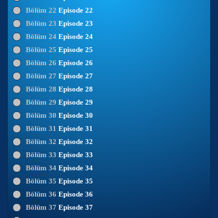
Bölüm 22
Episode 22
Bölüm 23
Episode 23
Bölüm 24
Episode 24
Bölüm 25
Episode 25
Bölüm 26
Episode 26
Bölüm 27
Episode 27
Bölüm 28
Episode 28
Bölüm 29
Episode 29
Bölüm 30
Episode 30
Bölüm 31
Episode 31
Bölüm 32
Episode 32
Bölüm 33
Episode 33
Bölüm 34
Episode 34
Bölüm 35
Episode 35
Bölüm 36
Episode 36
Bölüm 37
Episode 37