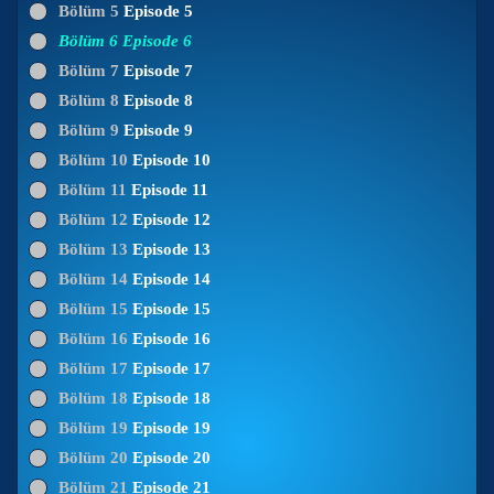
Bölüm 5
Episode 5
Bölüm 6
Episode 6
Bölüm 7
Episode 7
Bölüm 8
Episode 8
Bölüm 9
Episode 9
Bölüm 10
Episode 10
Bölüm 11
Episode 11
Bölüm 12
Episode 12
Bölüm 13
Episode 13
Bölüm 14
Episode 14
Bölüm 15
Episode 15
Bölüm 16
Episode 16
Bölüm 17
Episode 17
Bölüm 18
Episode 18
Bölüm 19
Episode 19
Bölüm 20
Episode 20
Bölüm 21
Episode 21