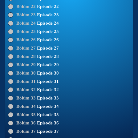
Bölüm 22
Episode 22
Bölüm 23
Episode 23
Bölüm 24
Episode 24
Bölüm 25
Episode 25
Bölüm 26
Episode 26
Bölüm 27
Episode 27
Bölüm 28
Episode 28
Bölüm 29
Episode 29
Bölüm 30
Episode 30
Bölüm 31
Episode 31
Bölüm 32
Episode 32
Bölüm 33
Episode 33
Bölüm 34
Episode 34
Bölüm 35
Episode 35
Bölüm 36
Episode 36
Bölüm 37
Episode 37