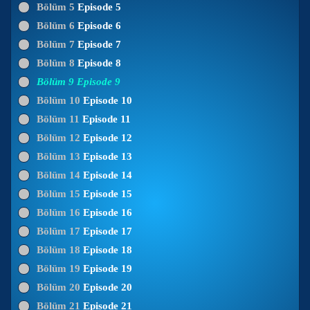
Bölüm 5
Episode 5
Bölüm 6
Episode 6
Bölüm 7
Episode 7
Bölüm 8
Episode 8
Bölüm 9
Episode 9
Bölüm 10
Episode 10
Bölüm 11
Episode 11
Bölüm 12
Episode 12
Bölüm 13
Episode 13
Bölüm 14
Episode 14
Bölüm 15
Episode 15
Bölüm 16
Episode 16
Bölüm 17
Episode 17
Bölüm 18
Episode 18
Bölüm 19
Episode 19
Bölüm 20
Episode 20
Bölüm 21
Episode 21