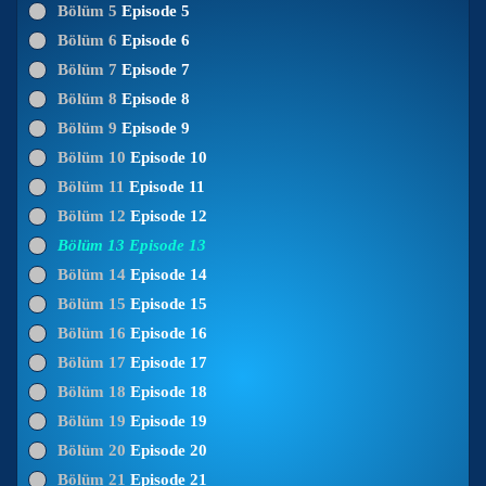
Bölüm 5
Episode 5
Bölüm 6
Episode 6
Bölüm 7
Episode 7
Bölüm 8
Episode 8
Bölüm 9
Episode 9
Bölüm 10
Episode 10
Bölüm 11
Episode 11
Bölüm 12
Episode 12
Bölüm 13
Episode 13
Bölüm 14
Episode 14
Bölüm 15
Episode 15
Bölüm 16
Episode 16
Bölüm 17
Episode 17
Bölüm 18
Episode 18
Bölüm 19
Episode 19
Bölüm 20
Episode 20
Bölüm 21
Episode 21