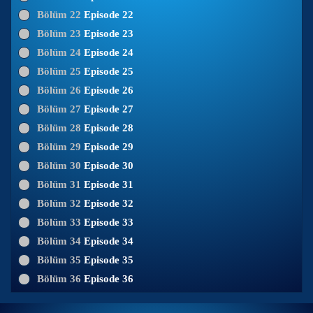
Bölüm 22
Episode 22
Bölüm 23
Episode 23
Bölüm 24
Episode 24
Bölüm 25
Episode 25
Bölüm 26
Episode 26
Bölüm 27
Episode 27
Bölüm 28
Episode 28
Bölüm 29
Episode 29
Bölüm 30
Episode 30
Bölüm 31
Episode 31
Bölüm 32
Episode 32
Bölüm 33
Episode 33
Bölüm 34
Episode 34
Bölüm 35
Episode 35
Bölüm 36
Episode 36