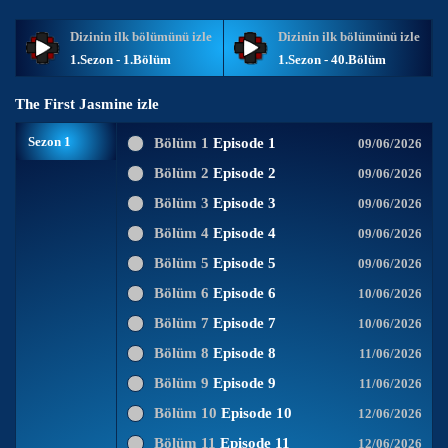
Dizinin ilk bölümünü izle
Dizinin ilk bölümünü izle
1.Sezon - 1.Bölüm
1.Sezon - 40.Bölüm
The First Jasmine izle
Sezon 1
Bölüm 1
Episode 1
09/06/2026
Bölüm 2
Episode 2
09/06/2026
Bölüm 3
Episode 3
09/06/2026
Bölüm 4
Episode 4
09/06/2026
Bölüm 5
Episode 5
09/06/2026
Bölüm 6
Episode 6
10/06/2026
Bölüm 7
Episode 7
10/06/2026
Bölüm 8
Episode 8
11/06/2026
Bölüm 9
Episode 9
11/06/2026
Bölüm 10
Episode 10
12/06/2026
Bölüm 11
Episode 11
12/06/2026