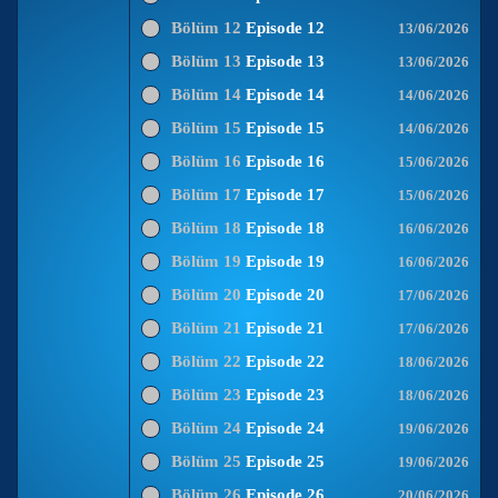
Bölüm 12
Episode 12
13/06/2026
Bölüm 13
Episode 13
13/06/2026
Bölüm 14
Episode 14
14/06/2026
Bölüm 15
Episode 15
14/06/2026
Bölüm 16
Episode 16
15/06/2026
Bölüm 17
Episode 17
15/06/2026
Bölüm 18
Episode 18
16/06/2026
Bölüm 19
Episode 19
16/06/2026
Bölüm 20
Episode 20
17/06/2026
Bölüm 21
Episode 21
17/06/2026
Bölüm 22
Episode 22
18/06/2026
Bölüm 23
Episode 23
18/06/2026
Bölüm 24
Episode 24
19/06/2026
Bölüm 25
Episode 25
19/06/2026
Bölüm 26
Episode 26
20/06/2026