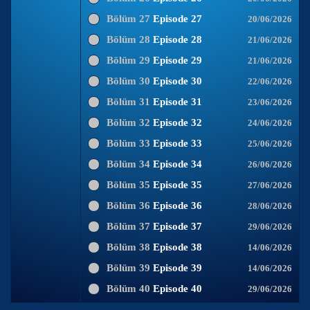
Bölüm 27
Episode 27
20/06/2026
Bölüm 28
Episode 28
21/06/2026
Bölüm 29
Episode 29
21/06/2026
Bölüm 30
Episode 30
22/06/2026
Bölüm 31
Episode 31
23/06/2026
Bölüm 32
Episode 32
24/06/2026
Bölüm 33
Episode 33
25/06/2026
Bölüm 34
Episode 34
26/06/2026
Bölüm 35
Episode 35
27/06/2026
Bölüm 36
Episode 36
28/06/2026
Bölüm 37
Episode 37
29/06/2026
Bölüm 38
Episode 38
14/06/2026
Bölüm 39
Episode 39
14/06/2026
Bölüm 40
Episode 40
29/06/2026