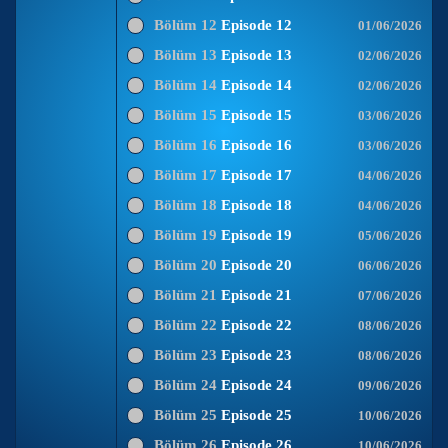
Bölüm 12
Episode 12
01/06/2026
Bölüm 13
Episode 13
02/06/2026
Bölüm 14
Episode 14
02/06/2026
Bölüm 15
Episode 15
03/06/2026
Bölüm 16
Episode 16
03/06/2026
Bölüm 17
Episode 17
04/06/2026
Bölüm 18
Episode 18
04/06/2026
Bölüm 19
Episode 19
05/06/2026
Bölüm 20
Episode 20
06/06/2026
Bölüm 21
Episode 21
07/06/2026
Bölüm 22
Episode 22
08/06/2026
Bölüm 23
Episode 23
08/06/2026
Bölüm 24
Episode 24
09/06/2026
Bölüm 25
Episode 25
10/06/2026
Bölüm 26
Episode 26
10/06/2026