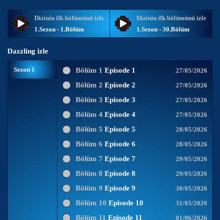
Dizinin ilk bölümünü izle
Dizinin ilk bölümünü izle
1.Sezon - 1.Bölüm
1.Sezon - 30.Bölüm
Dazzling izle
Sezon 1
Bölüm 1
Episode 1
27/05/2026
Bölüm 2
Episode 2
27/05/2026
Bölüm 3
Episode 3
27/05/2026
Bölüm 4
Episode 4
27/05/2026
Bölüm 5
Episode 5
28/05/2026
Bölüm 6
Episode 6
28/05/2026
Bölüm 7
Episode 7
29/05/2026
Bölüm 8
Episode 8
29/05/2026
Bölüm 9
Episode 9
30/05/2026
Bölüm 10
Episode 10
31/05/2026
Bölüm 11
Episode 11
01/06/2026